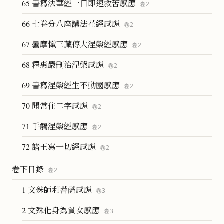
65 書寫法華經一日即速救苦感應
卷
2
66 七卷分八座講法花經感應
卷
2
67 曇摩懺三藏傳大涅槃經感應
卷
2
68 釋惠嚴刪治涅槃感應
卷
2
69 書寫涅槃經生不動國感應
卷
2
70 聞常住二字感應
卷
2
71 手觸涅槃經感應
卷
2
72 諸王寫一切經感應
卷
2
卷下目錄
卷
2
1 文殊師利菩薩感應
卷
3
2 文殊化身為貧女感應
卷
3