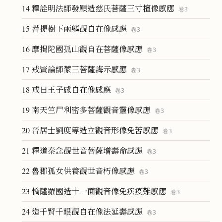
14 釋詮明法師發願造慈氏菩薩三寸檀像感應
卷
3
15 菩提樹下兩軀觀自在像感應
卷
3
16 摩揭陀國孤山觀自在菩薩像感應
卷
3
17 戒賢論師蒙三菩薩誨示感應
卷
3
18 戒日王子感自在像感應
卷
3
19 南天竺尸利密多菩薩觀音靈像感應
卷
3
20 晉居士劉度等造立觀音形像免苦感應
卷
3
21 釋道秦念觀世音菩薩增壽命感應
卷
3
22 魯郡孤女供養觀世音朽像感應
卷
3
23 憍薩羅國造十一面觀音像免疾疫難感應
卷
3
24 造千臂千眼觀自在像法延壽感應
卷
3