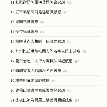
11 乾陀衛國阿羅漢昔聞阿含感應
卷
2
12 五百蝙蝠聞阿毘達磨藏感應
卷
2
13 鼠聞律藏感應
卷
2
14 受持律藏感應
卷
2
15 釋迦昔得大集經一函滅罪感應
卷
2
16 并州比丘道如唯聞方等名字生淨土感應
卷
2
17 曇榮僧定二人行方等懺法得記感應
卷
2
18 隋朝智者大師講淨名經感應
卷
2
19 釋普明誦維摩經感應
卷
2
20 會稽山陰書生寫經維摩經感應
卷
2
21 法祖法師為閻羅王講首楞嚴經感應
卷
2