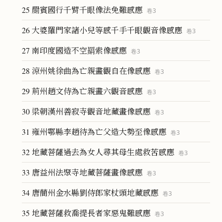
25 罽賓國行千臂千眼像法免難感應
卷
3
26 大婆羅門家諸小兒等感千手千眼觀音像感應
卷
3
27 南印度國造不空羂索像感應
卷
3
28 涼州姚徐曲為亡親畫觀自在像感應
卷
3
29 荊州趙文侍為亡親畫六觀音感應
卷
3
30 梁朝漢州善寂寺觀音地藏畫像感應
卷
3
31 雍州鄠縣李趙待為亡父造大勢至像感應
卷
3
32 地藏菩薩過去為女人尋其母生處救苦感應
卷
3
33 唐益州法聚寺地藏菩薩畫像感應
卷
3
34 唐蕳州金水縣劉侍郎家杖頭地藏感應
卷
3
35 地藏菩薩救喬提長者家惡鬼難感應
卷
3