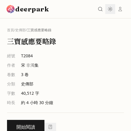
跳到主要內容
deerpark
首頁
/
史傳部
/
三寶感應要略錄
三寶感應要略錄
經號
T2084
作者
宋
非濁
集
卷數
3
卷
分類
史傳部
字數
40,512
字
時長
約 4 小時 30 分鐘
開始閱讀