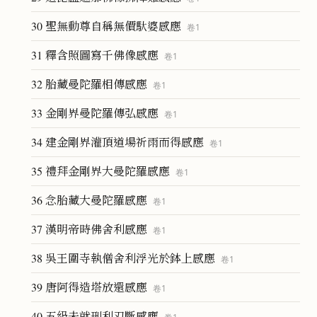
30 聖無動尊自稱無價馱婆感應
卷
1
31 釋含照圖寫千佛像感應
卷
1
32 胎藏曼陀羅相傳感應
卷
1
33 金剛界曼陀羅傳弘感應
卷
1
34 建金剛界灌頂道場祈雨而得感應
卷
1
35 禮拜金剛界大曼陀羅感應
卷
1
36 念胎藏大曼陀羅感應
卷
1
37 漢明帝時佛舍利感應
卷
1
38 吳王圍寺執僧舍利浮光於鉢上感應
卷
1
39 唐阿得造塔放還感應
卷
1
40 五級未就刑利刃斷感應