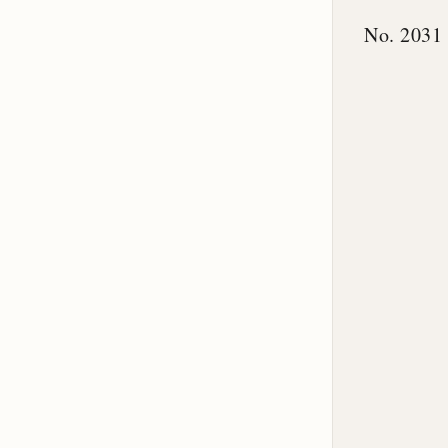
No. 2031 