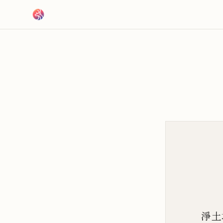
跳到主要內容
淨土