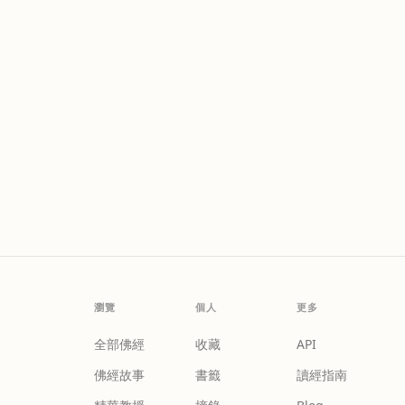
瀏覽
個人
更多
全部佛經
收藏
API
佛經故事
書籤
讀經指南