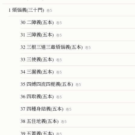
1 煩惱義(三十門)
卷
5
30 二障義(五本)
卷
5
31 三障義(五本)
卷
5
32 三根三道三毒煩惱義(五本)
卷
5
33 三使義(五本)
卷
5
34 三漏義(五本)
卷
5
35 四縛四流四枙義(五本)
卷
5
36 四取義(五本)
卷
5
37 四種身結義(五本)
卷
5
38 五住地義(五本)
卷
5
39 五蓋義(五本)
卷
5