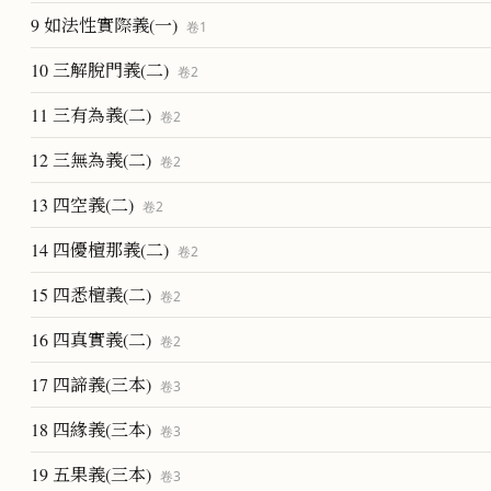
9 如法性實際義(一)
卷
1
10 三解脫門義(二)
卷
2
11 三有為義(二)
卷
2
12 三無為義(二)
卷
2
13 四空義(二)
卷
2
14 四優檀那義(二)
卷
2
15 四悉檀義(二)
卷
2
16 四真實義(二)
卷
2
17 四諦義(三本)
卷
3
18 四緣義(三本)
卷
3
19 五果義(三本)
卷
3