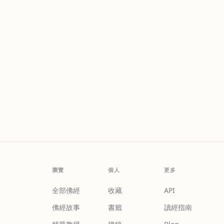
瀏覽
個人
更多
全部佛經
收藏
API
佛經故事
書籤
讀經指南