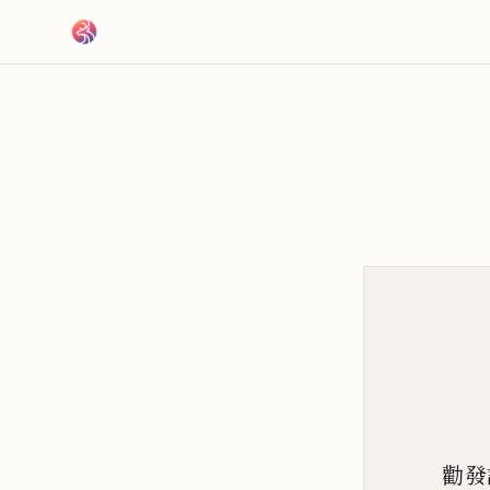
跳到主要內容
勸發