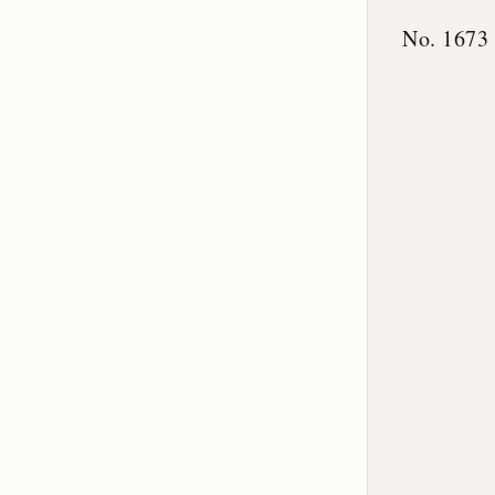
No. 1673 