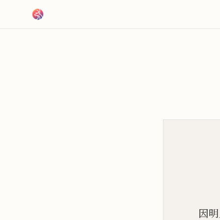
跳到主要內容
因明