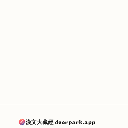
漢文大藏經 deerpark.app