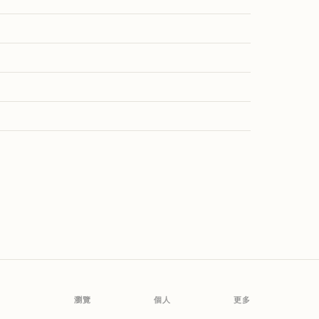
瀏覽
個人
更多