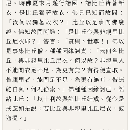
。
，
尼
時佛
夏末月遊行諸國
諸比丘皆著新
，
。
：
衣
是比丘
獨著故衣
佛見已知而故問
「
？」
汝何以獨著故
衣
比丘以是事向佛廣
。
：「
說
佛知故問阿難
是
比丘今與非親里比
？」
：「
。
！」
丘尼衣耶
答言
實與
世
尊
佛以
，
：「
是事集比丘僧
種種因緣訶責
云何
名比
，
。
？
丘
與非親里比丘尼衣
何以故
非親里
人
、
？
。
不能問衣足不足
為更有無
有得便直取
，
，
。
若親里者
能問足不足
為更有無有
若無
，
。」
，
能
自與
何況從索
佛種種因緣訶已
語
：「
。
諸比
丘
以十利故與諸比丘結戒
從今是
：
，
戒應
如是說
若比丘與非親里比丘尼衣
波
。」
逸提