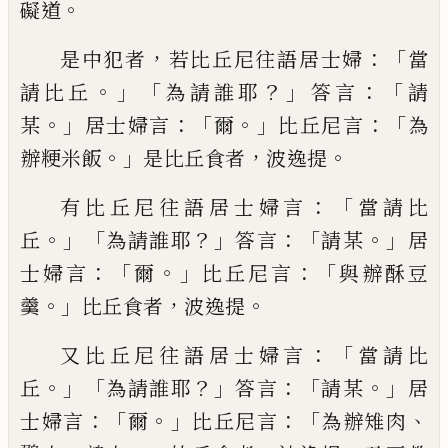
。
礙
道
，
：「
是中犯者
若比丘尼
往
語居士
婦
當
。」「
？」
：「
請
比丘
為請誰耶
答
言
請
。」
：「
。」
：「
某
居士婦言
爾
比丘尼言
為
。」
，
。
辦粳米飯
是比丘食者
波逸
提
：「
有
比丘尼往語居士婦言
當
請
比
。」「
？」
：「
。」
丘
為
請誰耶
答言
請
某
居
：「
。」
：
「
士婦言
爾
比丘尼言
與辦
酥
豆
。」
，
。
羹
比丘食者
波逸提
：「
又比丘尼往
語居士婦言
當請比
。」「
？」
：「
。」
丘
為請誰耶
答言
請
某
居
：「
。」
：「
、
士婦言
爾
比丘尼言
為辦雉肉