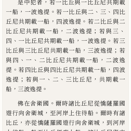
，
是中犯者
若一比丘與一比丘尼共期載
，
。
、
、
一船
一波逸提
若一比丘與二
三
四比
，
。
丘尼
共期載一船
四波逸提
若二比丘與二
，
；
、
比丘
尼共期載一船
二波逸提
若與三
、
，
。
四
一比丘
尼共期載一船
一波逸提
若三
，
；
比丘與三比
丘尼共期載一船
三波逸提
若
、
、
，
與四
一
二比
丘尼共期載一船
二波逸
。
，
提
若四比丘與四
比丘尼共期載一船
四波
；
、
、
，
逸提
若與一
二
三
比丘尼
共期載一
，
。
船
三波逸提
。
佛在舍衛國
爾時諸比丘尼從憍薩羅國
，
。
遊
行向舍衛城
至河岸上住待船
爾時有諸
，
，
比
丘
亦
從憍薩羅國遊行向舍衛城
到河
岸