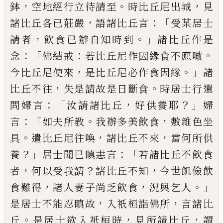
，
。
，
鉢
空地經行立待請至
時比丘尼
出城
見
，
：「
諸比丘各已莊嚴
語諸比丘言
受某
居士
，
。」
請者
飲食已辦自知時到
諸比丘作是
：「
：
。
念
佛結戒
若比丘尼作因緣食不應噉
，
。」
今比
丘尼使來
是比丘尼必作食因緣
諸
，
。
比丘不
往
失是請故是日斷食
時居士行還
：
「
，
？」
問婦言
汝請諸比丘
好供養耶
婦
：「
。
，
言
如夫所教
我
辦
多美飲食
敷雜色坐
。
，
，
具
遣比丘尼往喚
諸比丘不來
當何所供
？」
：
「
養
居士聞已瞋恚言
若諸比丘不飲食
，
？
，
者
何以受我請
諸比丘不
知
今世飢儉飲
，
，
。」
食難得
諸人妻子尚乏飲食
況與乞人
，
，
是居士不能忍瞋故
入祇
桓
詣佛
所
言諸比
。
，
，
丘
是居士欲入祇
桓
時
見所請
比丘
謂