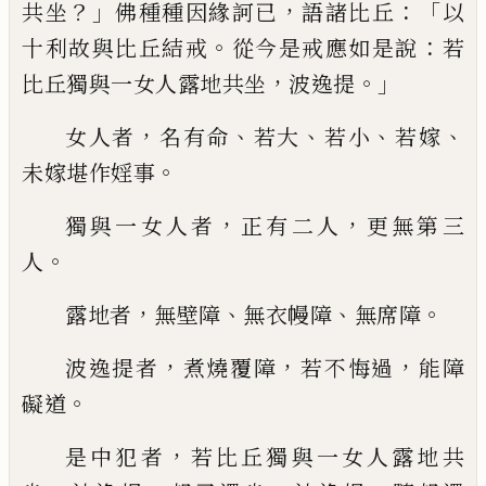
？」
，
：「
共坐
佛
種種因緣訶已
語諸比丘
以
。
：
十利故
與
比丘結戒
從今是戒應如是說
若
，
。」
比丘獨與一女人露地共坐
波逸提
，
、
、
、
、
女人者
名有命
若大
若小
若嫁
。
未嫁堪作
婬
事
，
，
獨與
一女人者
正有二人
更無第三
。
人
，
、
、
。
露地者
無
壁障
無衣幔障
無
席
障
，
，
，
波逸提者
煮燒覆
障
若不悔過
能障
。
礙道
，
是中犯者
若比丘獨
與一女人露地共