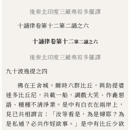
後秦北印度三藏弗若多羅譯
十誦律卷第十二第二誦之六
十誦
律
卷第十二
第二誦
之六
後秦北印度三藏弗若多羅譯
九十波逸提之四
。
，
佛在王舍城
爾時六群比丘
與助提婆
，
，
、
達多
比丘尼
共載一船
調戲大笑
作麁惡
、
。
，
語
種種
不清淨業
是中有白衣在兩岸上
：「
，
？
見已共相
謂言
汝等看是
為是婦耶
為
？
。」
是私通
必共
作
婬
欲事
是中有比丘少欲