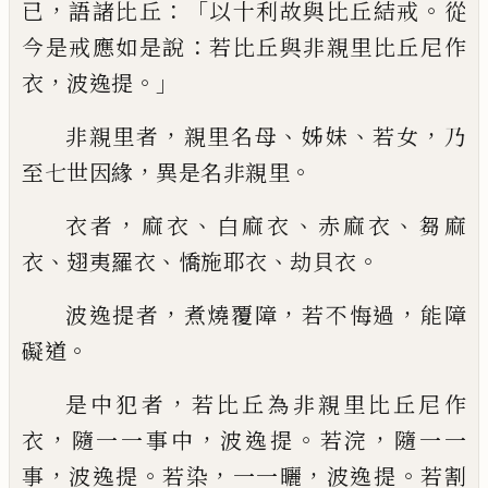
，
：「
。
已
語諸比丘
以十利
故
與
比丘結戒
從
：
今是戒應
如是
說
若比
丘
與
非親里比丘尼作
，
。」
衣
波逸提
，
、
、
，
非親里者
親里名
母
姊妹
若
女
乃
，
。
至七世因緣
異
是
名非親里
，
、
、
、
衣者
麻衣
白麻衣
赤麻衣
芻
麻
、
、
、
。
衣
翅夷羅衣
憍
施
耶衣
劫貝衣
，
，
，
波逸提者
煮
燒覆障
若不悔過
能障
。
礙道
，
是中犯者
若比
丘為非親里比丘尼作
，
，
。
，
衣
隨一一事中
波逸
提
若浣
隨一一
，
。
，
，
。
事
波逸提
若染
一一曬
波逸
提
若
割