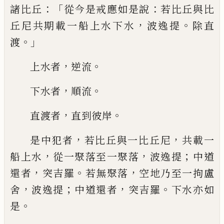
：「
：
諸比丘
從今是戒應如是說
若比丘與比
，
。
丘
尼共期載一船上水下水
波逸提
除直
。」
渡
，
。
上水者
逆流
，
。
下
水
者
順流
，
。
直渡者
直到彼
岸
，
，
是中犯者
若比丘與一比丘尼
共載一
，
，
；
船
上水
從一聚落至一聚落
波逸提
中道
，
。
，
還者
突吉羅
若無聚落
空地乃至一拘盧
，
；
，
。
舍
波逸
提
中道還者
突吉羅
下水亦如
。
是