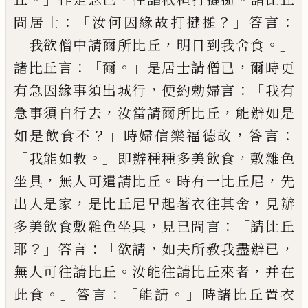
：「
？」
：
問居士
汝何因緣故打
揵搥
答言
「
，
。」
我欲僧中請爾所比丘
明日到
我舍食
：「
。」
，
諸比丘言
爾
是居士請僧已
爾時更
，
：「
有急因緣事須出城行
便約勅婦
言
我有
，
，
急事須自行去
汝當請爾所比丘
能辦如是
？」
，
：
如是飲食不
時婦信樂福德故
答言
「
。」
，
我能如
教
即辦種種多美飲食
敷雜色
，
。
，
坐具
無人可
遣請
比丘
時有一比丘尼
先
，
，
出入是家
是
比丘尼早起著衣
往
其舍
見辦
，
：「
多美飲食敷
雜色坐具
見已問言
請比丘
？」
：「
，
，
耶
答言
欲請
如夫所教我盡辦已
。
，
無人可往請比丘
汝能
往請比丘來者
并在
。」
：「
。」
此食
答言
能請
時
諸
比丘置衣