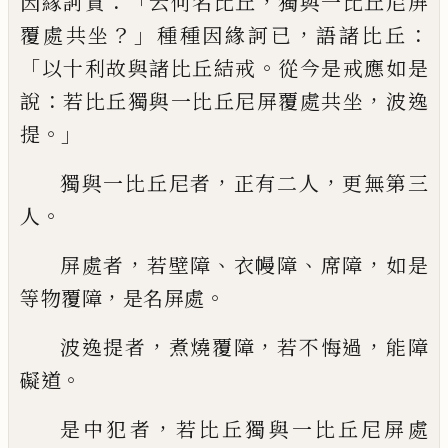
：「
，
因緣訶責
云何名
比丘
獨與一比丘尼屏
？」
，
：
覆處共坐
種種因緣
訶
已
語諸比丘
「
。
以十利故與諸比丘結戒
從
今是戒應如是
：
，
說
若比丘獨與一比
丘
尼屏
覆處共坐
波逸
。」
提
，
，
獨與一比丘尼者
正有二
人
更無第三
。
人
，
、
、
，
屏處者
若壁障
衣
幔
障
席
障
如是
，
。
等物覆障
是名屏處
，
，
，
波逸提者
煮
燒覆障
若不悔過
能障
。
礙道
，
是中犯者
若比
丘獨與一比丘尼屏處