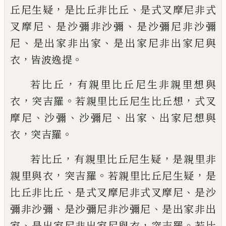
，
、
丘尼生疑
是比丘非比丘
是式叉摩尼非
式
、
、
叉摩尼
是沙彌非沙彌
是沙彌尼非沙彌
、
、
尼
是出家非出家
是出家尼非出家尼與
，
。
衣
皆波逸提
，
若比丘
有親里比丘尼生非親里
想與
，
。
，
衣
突吉羅
若親里比丘尼生比丘想
式
叉
、
、
、
、
摩尼
沙彌
沙彌尼
出家
出家尼想與
，
。
衣
突
吉羅
，
，
若比丘
有親里比丘尼生疑
是親里
非
，
。
，
親里與衣
突吉羅
若親里比丘尼生疑
是
、
、
比丘
非
比丘
是式叉摩尼非式叉摩尼
是
沙
、
、
彌非沙彌
是沙彌尼非沙彌尼
是出家非
出
、
，
。
家
是出家尼非出家尼與衣
突吉羅
若比