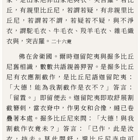
，
，
，
丘
有親里比丘尼
若謂若疑
有非親里比
，
，
，
丘尼
若謂
若
不謂
若疑若不疑
與不淨
，
、
、
、
衣
謂駝毛衣
牛毛衣
羖羊毛衣
雜毛織
，
。
衣與
突
吉羅
二十六
竟
。
佛在舍衛國
爾時迦留陀夷與掘多比丘
，
。
尼
舊相識
數數
共
語親善狎習
是掘多比丘
，
：
尼
有衣應割截作
是比丘尼語迦留陀夷
「
！
？」
：
大德
能為我割截作是衣不
答言
「
。」
。
留置
即留便去
迦留陀夷即取舒展割
，
，
，
截
簪刺
當衣脊中
作
男女和合像
縫已卷
。
：「
！
疊
著本處
掘多比丘尼
來問
大德
與我
？」
：「
，
割截作衣竟未
答言
已作
此
是汝
，
。
，
衣
持去
莫此間舒
還比丘尼寺中可