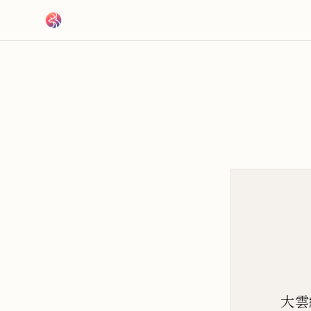
跳到主要內容
大雲