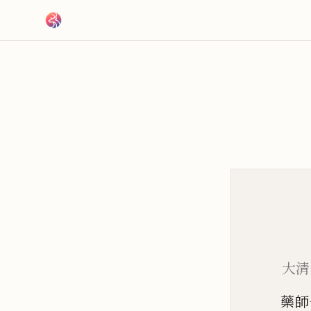
跳到主要內容
大清
藥師