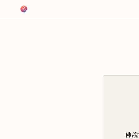
跳到主要內容
佛說