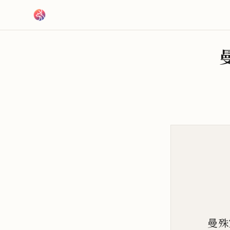
跳到主要內容
曼殊