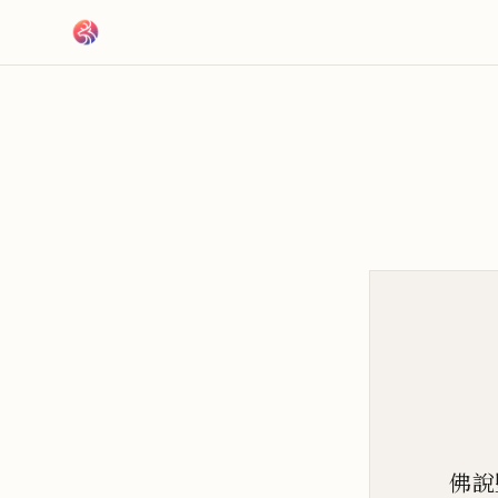
跳到主要內容
佛說