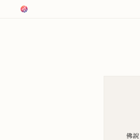
跳到主要內容
佛說