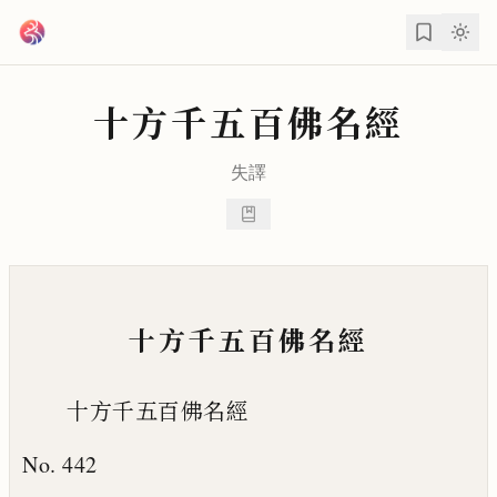
跳到主要內容
十方千五百佛名經
失譯
十方千五百佛名經
十方千五百佛名經
No. 442