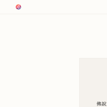
跳到主要內容
佛說