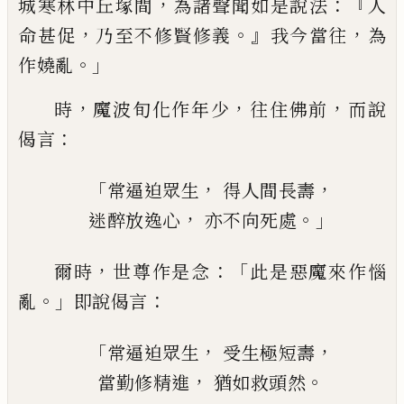
，
：『
城寒林中丘塚間
為諸聲聞如是說法
人
，
。』
，
命甚促
乃至不修賢修義
我今當往
為
。」
作
嬈亂
，
，
，
時
魔波旬化作年少
往住佛前
而說
：
偈言
「
，
，
常逼迫眾生
得人間長壽
，
。」
迷
醉
放逸心
亦不向死處
，
：「
爾時
世尊作是念
此是惡魔來作惱
。」
：
亂
即說
偈言
「
，
，
常逼迫眾生
受生極短壽
，
。
當勤修精進
猶如救頭然