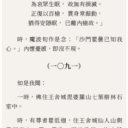
，
。
為哀眾生眠
故無有損減
，
，
正
復以百槍
貫身常掘動
，
。」
猶得安隱眠
已離內槍故
，
：「
時
魔波旬作是念
沙門瞿曇已知我
。」
，
。
心
內
懷憂慼
即沒不現
（一〇九一）
：
如是我聞
，
一時
佛住王舍城毘婆羅
山七葉樹林石
。
室中
，
，
時
有尊者
瞿低迦
住
王舍城
仙人山側