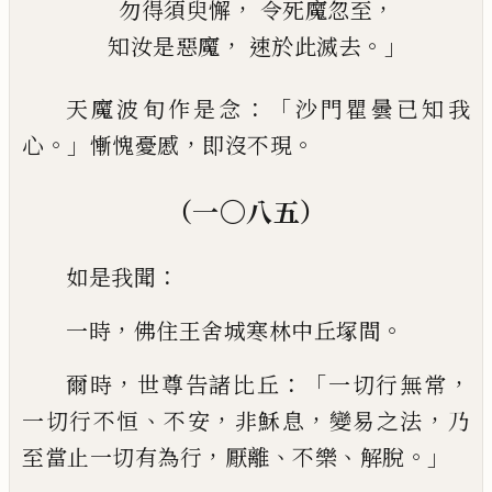
，
，
勿得須臾懈
令死魔忽至
，
。」
知汝是惡魔
速於此滅去
：「
天魔波旬作是念
沙門瞿曇已知我
。」
，
。
心
慚愧
憂慼
即沒不現
（一〇八五）
：
如是我聞
，
。
一時
佛住王舍城寒林中
丘塚間
，
：「
，
爾時
世尊告諸比丘
一切行無常
、
，
，
，
一
切行不恒
不安
非
穌
息
變易之法
乃
，
、
、
。」
至當
止一切有為行
厭離
不樂
解脫