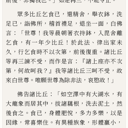
前後
非獨我也
如是
再三
不能令止
，
，
，
眾多比丘乞食已
還精舍
舉衣鉢
洗
，
，
，
，
足已
詣佛所
稽首禮足
退坐一
面
白佛
：「
！
，
言
世尊
我等晨朝著衣持鉢
入毘
舍離
，
！
、
乞食
有一年少比丘
於此法
律出家
未
，
，
。
久
行乞食時不以次第
前後復重
諸比
丘
，
：『
等再三諫不受
而作是言
諸上座亦不
次
，
？』
，
第
何故呵我
我等諸比丘三呵不受
故
。
，
！」
來白世尊
唯願世尊為除非法
哀愍故
：「
，
佛
告諸比丘
如空澤中有大湖水
有
，
，
，
大龍象
而居其中
拔諸藕根
洗去泥土
然
。
，
，
，
後食
之
食已
身體肥悅
多力多樂
以是
，
。
，
，
因緣
常喜
樂住
有異種族象
形體羸小