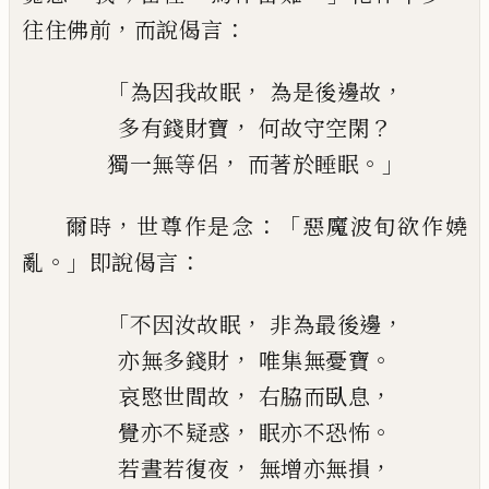
，
：
往住佛前
而說偈言
「
，
，
為因我故眠
為是後邊故
，
？
多有錢財寶
何故守空閑
，
。」
獨一無等侶
而著於睡眠
，
：「
爾時
世尊作是念
惡魔波旬欲作嬈
。」
：
亂
即
說偈言
「
，
，
不因汝故眠
非為最後邊
，
。
亦無多錢財
唯集無憂寶
，
，
哀愍世間故
右脇而臥息
，
。
覺亦不疑惑
眠亦不恐怖
，
，
若晝若復夜
無增亦無損