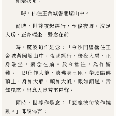
：
如是我聞
，
。
一時
佛住王舍城耆闍崛
山中
，
，
，
爾時
世尊夜起經行
至後夜時
洗足
，
，
。
入
房
正身端坐
繫念在前
，
：
「
時
魔波旬作是念
今沙門瞿曇住王
，
，
，
舍城耆闍崛山中
夜起經
行
後夜入房
正
，
。
，
身端坐
繫念在前
我今當
往
為作留
。」
，
，
難
即化作大龍
遶佛身七匝
舉
頭臨佛
，
，
，
，
頂上
身如大船
頭如大帆
眼如銅
鑪
舌
，
。
如曳電
出息入息若雷雹聲
，
：「
爾時
世尊
作是念
惡魔波旬欲作嬈
。」
：
亂
即說偈言