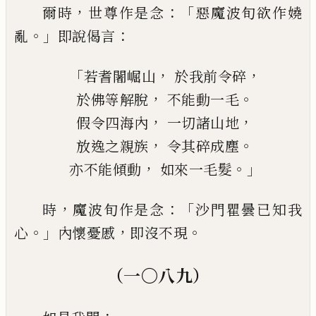
，
：「
爾時
世尊
作是念
惡魔波旬欲作嬈
。」
：
亂
即說偈言
「
，
，
若耆闍崛山
於我前令碎
，
。
於佛等解脫
不能動一毛
，
，
假令四海內
一切諸山地
，
。
放逸之親族
令其碎成塵
，
。」
亦不能傾動
如來一毛髮
，
：「
時
魔波旬作是念
沙門瞿曇已知我
。」
，
。
心
內
懷憂慼
即沒不現
（一〇八九）