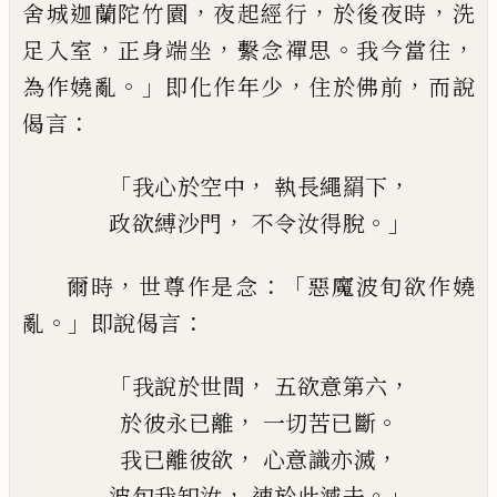
，
，
，
舍城迦蘭陀竹園
夜起
經行
於後夜時
洗
，
，
。
，
足入室
正身端坐
繫念禪
思
我今當往
。」
，
，
為作嬈亂
即化作年少
住於
佛前
而說
：
偈言
「
，
，
我心於空中
執長繩
羂
下
，
。」
政
欲縛沙門
不令汝得脫
，
：「
爾時
世尊作是念
惡魔波旬欲作嬈
。」
：
亂
即
說偈言
「
，
，
我說於世間
五欲意第六
，
。
於彼永已離
一切苦已斷
，
，
我已離彼欲
心意識亦
滅
，
。」
波旬我知汝
速於此滅去