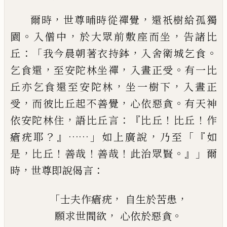
，
，
爾時
世尊晡時從禪覺
還祇樹給孤獨
。
，
，
園
入僧中
於大眾前敷座而坐
告諸比
：「
，
。
丘
我今晨朝著衣持鉢
入舍衛城乞食
，
，
。
乞
食還
至安陀林坐禪
入
晝
正受
有一比
，
，
丘
亦乞食還至安陀林
坐一樹下
入
晝
正
，
，
。
受
而彼比丘起不善覺
心依惡貪
有天神
，
：『
！
！
依
安陀林住
語比丘言
比丘
比丘
作
？』……」
，
「『
瘡疣
耶
如上廣說
乃至
如
，
！
！
！
。』」
是
比丘
善哉
善哉
此
治眾賢
爾
，
：
時
世尊即說偈言
「
，
，
士夫作瘡疣
自生於苦患
，
。
願求世間欲
心依於惡貪