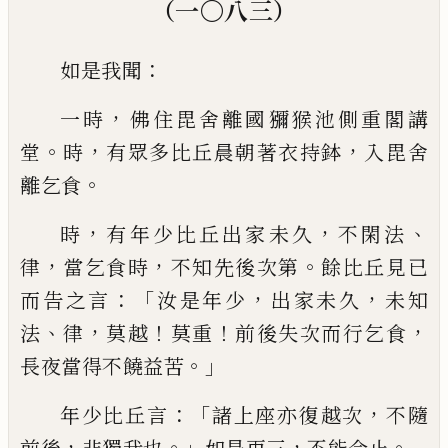
（一〇八三）
：
如是我聞
，
一時
佛住毘舍離國獼猴
池側重閣講
。
，
，
堂
時
有眾多比丘晨朝著衣持
鉢
入毘舍
。
離乞食
，
，
、
時
有年少比丘出家未
久
不閑法
，
，
。
律
當乞食時
不知先後次第
餘
比丘見已
：「
，
，
而告之言
汝是年少
出家未久
未知
、
，
！
！
，
法
律
莫
越
莫重
前後失次而行乞
食
。」
長夜當得不饒益苦
：「
，
年少比丘言
諸上
座亦復越次
不隨
，
。」
，
。