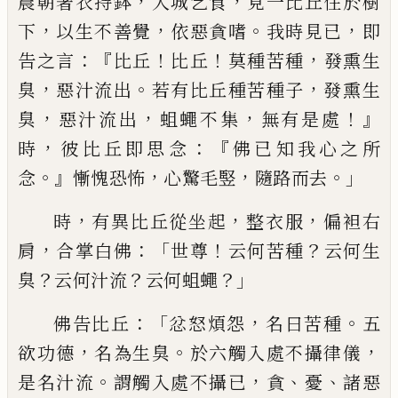
，
，
晨
朝著衣持鉢
入城乞食
見一比丘住於樹
，
，
。
，
下
以
生不善覺
依惡貪嗜
我時見已
即
：『
！
！
，
告
之言
比丘
比丘
莫種苦種
發熏生
，
。
，
臭
惡汁
流出
若有比丘種苦種子
發熏生
，
，
，
！』
臭
惡汁
流出
蛆
蠅不集
無有是處
，
：『
時
彼比丘即思
念
佛已知我心之所
。』
，
，
。」
念
慚愧恐怖
心驚毛
竪
隨路而去
，
，
，
時
有異比丘從坐起
整衣
服
偏袒右
，
：「
！
？
肩
合掌白佛
世尊
云何苦種
云
何生
？
？
？」
臭
云何汁流
云何
蛆
蠅
：「
，
。
佛告比丘
忿
怒煩怨
名曰苦種
五
，
。
，
欲功德
名為生臭
於
六觸入處不攝律儀
。
，
、
、
是名汁流
謂觸入處
不攝已
貪
憂
諸惡