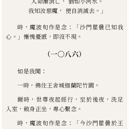
，
。
人命漸消亡
猶如小河水
，
。」
我知汝惡魔
便自消滅去
，
：「
時
魔波旬作是念
沙門瞿曇已知我
。」
，
。
心
慚愧
憂慼
即沒不現
（一〇八六）
：
如是我聞
，
。
一時
佛住王舍城迦蘭陀
竹園
，
，
，
爾時
世尊夜起經行
至於後夜
洗足
，
，
。
入室
斂身正坐
專心繫念
，
：「
時
魔波旬作是
念
今沙門瞿曇於王