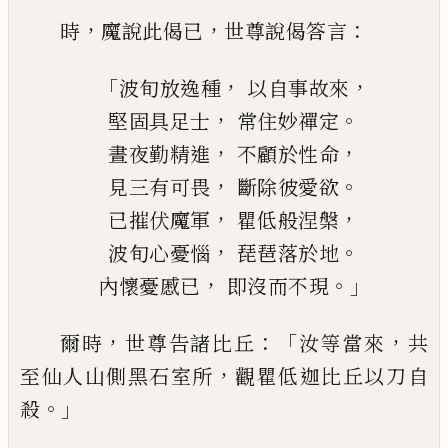
，
，
：
時
魔說此偈已
世尊說偈答言
「
，
，
波旬放逸種
以自事故來
，
。
堅固具足士
常住妙禪定
，
，
晝夜勤精進
不顧於性命
，
。
見三有可畏
斷除彼愛欲
，
，
已摧伏魔軍
瞿低般涅槃
，
。
波旬心憂惱
琵琶落於地
，
。」
內懷憂慼已
即沒而不現
，
：「
，
爾時
世尊告諸比丘
汝等當來
共
，
至仙人山
側黑石室所
觀瞿低迦比丘以刀自
。」
殺