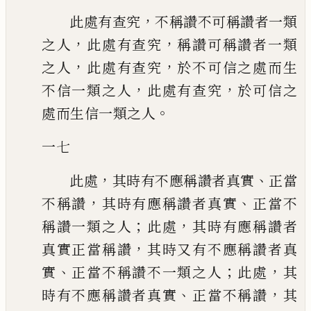
，
此處有查究
不稱讚不可稱讚者一類
，
，
之人
此處有查究
稱讚可稱讚者一類
，
，
之人
此處有查究
於不可信之處而生
，
，
不信一類之人
此處有查究
於可信之
。
處而
生信一類之人
一七
，
、
此處
其時有不應稱讚者真實
正當
，
、
不稱讚
其時有應稱讚者真實
正當不
；
，
稱讚一類之人
此處
其時有應稱讚者
，
真實正當稱讚
其時又有不應稱讚者真
、
；
，
實
正當不稱讚不一類之人
此處
其
、
，
時有不應稱讚者真實
正當不稱讚
其