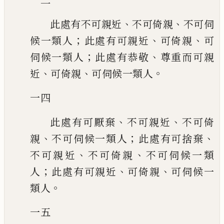
、
、
此處有不可親近
不可倚親
不可伺
；
、
、
候一類人
此處有可親近
可倚親
可
；
、
伺候一類人
此處有恭敬
尊重而可親
、
、
。
近
可倚親
可伺候一類人
一四
、
、
此處有可厭棄
不可親近
不可倚
、
；
、
親
不可伺候一類人
此處有可捨棄
、
、
不
可親近
不可倚親
不可伺候一類
；
、
、
人
此處有可親近
可倚親
可伺候一
。
類人
一五