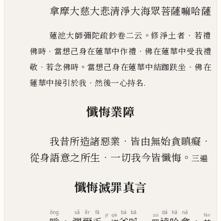
拿摩大慈大悲清淨大海眾菩薩嘛哈薩
。
．
蓮池大師彌陀疏鈔卷二云
修淨土者
若禮
．
．
佛時
當想己身在蓮華中作禮
佛在蓮華中受我禮
．
。
．
敬
若念佛時
當想己身在蓮華中結跏趺坐
佛在
．
蓮華中接引於我
然後一心持名.
懺悔
業障
．
．
我昔所造諸惡業
皆由無始貪瞋癡
．
。
從身語意之所生
一切我今皆懺悔
三遍
懺悔滅罪真言
ōng
sǎ
ěr
fá
bà
bā
dá
hā
ná
yī
qiè
zuì
fén