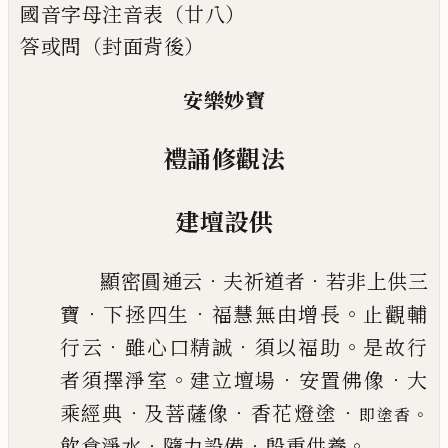
國音字母注音表（廿八）
答或問（封面背後）
安樂妙寶
禮誦修觀法
建壇設供
．
．
顯密圓通云
夫祈道者
若非上供三
．
．
。
寶
下拯四生
福慧無由增長
止觀輔
．
．
。
行云
雖
心口精誠
須以福助
是故行
。
．
．
者須擇淨室
建立壇場
安置佛像
大
．
．
．
乘經典
及菩薩像
香花燈
塗
。
即塗香
．
．
。
飲食淨水
隨力設備
殷重供養