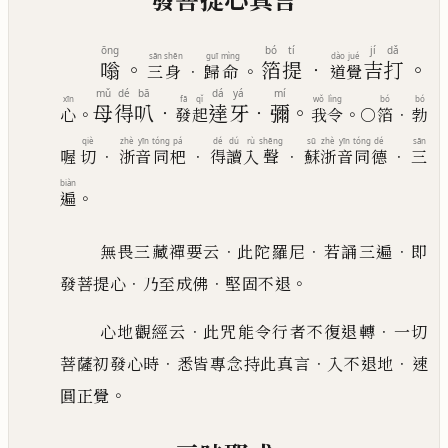
ōng
bó
tí
jí
dǎ
sān
shēn
guī
mìng
dào
jué
。
．
。
嗡
箔
提
吉
打
．
。
三
身
歸
命
道
覺
mǔ
dé
bā
dá
yá
mí
xīn
fā
qǐ
wǒ
lìng
bó
bó
．
．
。
母
得
叭
達
牙
彌
。
。
．
心
發
起
我
令
○
箔
勃
qiè
zhè
yīn
tóng
pá
dé
dú
rù
shēng
sū
zhè
yīn
tóng
dé
sān
．
．
．
．
喔
切
浙
音
同
杷
得
讀
入
聲
蘇
浙
音
同
德
三
biàn
。
遍
．
．
．
無畏三藏禪要云
此陀羅尼
若誦三遍
即
．
．
。
發菩提心
乃至成佛
堅固不退
．
．
心地觀經云
此咒能令行者不復退轉
一切
．
．
．
菩薩初發心時
悉皆專念持此真言
入不退地
速
。
圓正覺