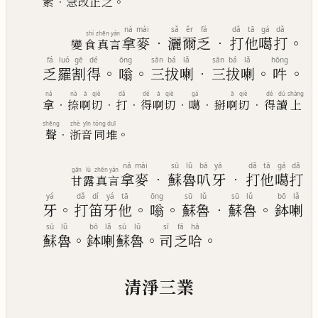
．
。
素
急改正之
ná
mài
sǎ
ěr
fá
dǎ
tā
gá
dǎ
shí
zhēn
yán
．
．
。
拿
麥
灑
爾
乏
打
他
噶
打
變
食
真
言
fá
luó
gē
dé
ōng
sān
bá
lǎ
sān
bá
lǎ
hōng
。
。
．
。
。
乏
羅
割
得
嗡
三
拔
喇
三
拔
喇
吽
ná
nà
ā
qiè
dǎ
dé
ā
qiè
gá
ā
qiè
dé
dú
shàng
．
．
．
．
．
．
拿
捺
啊
切
打
得
啊
切
噶
掰
啊
切
得
讀
上
shēng
zhè
yīn
tóng
duī
．
。
聲
浙
音
同
堆
ná
mài
sū
lǔ
bā
yá
dǎ
tā
gá
dǎ
gān
lù
zhēn
yán
．
．
拿
麥
蘇
魯
叭
牙
打
他
噶
打
甘
露
真
言
yá
dǎ
dí
yá
tā
ōng
sū
lǔ
sū
lǔ
bō
lǎ
。
。
。
．
。
牙
打
笛
牙
他
嗡
蘇
魯
蘇
魯
鉢
喇
sū
lǔ
bō
lǎ
sū
lǔ
sī
fá
hā
。
。
。
蘇
魯
鉢
喇
蘇
魯
司
乏
哈
清淨三業