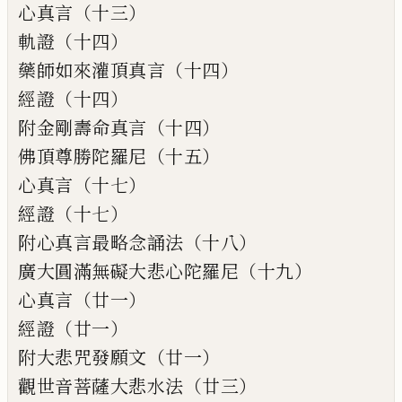
心真言（十三）
軌證（十四）
藥師如來灌頂真言（十四）
經證（十四）
附金剛壽命真言（十四）
佛頂尊勝陀羅尼（十五）
心真言（十七）
經證（十七）
附心真言最略念誦法（十八）
廣大圓滿無礙大悲心陀羅尼（十九）
心真言（廿一）
經證（廿一）
附大悲咒發願文（廿一）
觀世音菩薩大悲水法（廿三）