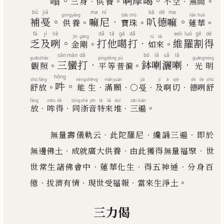
。
。
嗡
啊
摩
噶
．
。
．
。
三
身
供
養
不
空
無
間
bǔ
jiá
ma
ní
bā
dé
ma
gòng
yǎng
bǎo
zhū
lián
huá
。
．
。
補
戞
嘛
尼
叭
德
嘛
。
。
。
供
養
寶
珠
蓮
華
fá
jí
liè
dǎ
tā
gá
dǎ
wéi
luó
gē
dé
jīn
gāng
rú
lái
。
．
乏
及
咧
打
他
噶
打
維
羅
割
得
。
。
金
剛
如
來
sān
mán
dǎ
bō
lǎ
sǎ
lǎ
guān
zhào
píng
děng
pǔ
guāng
míng
．
．
三
蠻
打
鉢
喇
灑
喇
。
。
觀
照
平
等
普
徧
光
明
hōng
shū
fàng
néng
shēng
mǎn
yuàn
jiá
jí
ā
qiè
dé
liè
shū
。
吽
。
．
．
．
．
舒
放
能
生
滿
願
○
戞
及
啊
切
德
咧
舒
fàng
mōu
dé
tóng
zhè
yīn
tè
lái
duī
sān
biàn
．
．
．
。
放
哞
得
同
浙
音
特
來
堆
三
遍
．
．
．
無量壽儀軌云
此陀羅尼
纔誦三遍
即於
．
．
．
無邊佛土
成就廣大供養
由此獲得無量福聚
世
．
．
．
世常生諸佛會中
蓮華化生
得五神通
分身百
．
．
．
。
億
拔濟有情
現世受福報
當來生淨土
三力偈