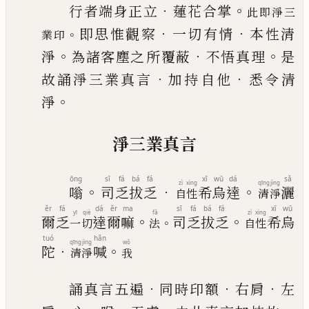
．
。
行者端身正立
蓮花合掌
此即淨三
．
．
即思惟觀察
一切有情
本性清
。
業印
。
．
。
淨
為諸客塵之
所覆蔽
不悟真理
是
．
．
故誦淨三業真言
加持自他
悉令清
。
淨
淨三業真言
ōng
sī
fá
bá
fá
xī
wū
dá
sǎ
zì
xìng
qīng
jìng
。
．
。
嗡
司
乏
拔
乏
希
烏
達
灑
自
性
清
淨
ěr
fá
dá
ěr
ma
sī
fá
bá
fá
xī
wū
yī
qiè
fǎ
zì
xìng
。
。
爾
乏
達
爾
嘛
司
乏
拔
乏
希
烏
。
一
切
法
自
性
tuó
hǎn
qīng
jìng
wǒ
．
。
陀
喊
清
淨
我
．
．
．
誦真言五遍
同時印額
右肩
左