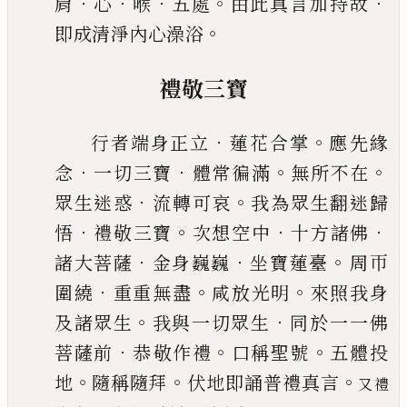
．
．
．
。
．
肩
心
喉
五處
由此真言加持故
。
即成清淨內心澡浴
禮敬三寶
．
。
行者端身正立
蓮花合掌
應先緣
．
．
。
。
念
一切三寶
體常徧滿
無所不在
．
。
眾生迷惑
流
轉可哀
我為眾生翻迷歸
．
。
．
．
悟
禮敬三寶
次想空中
十方諸佛
．
．
。
諸大菩薩
金身巍巍
坐寶蓮臺
周帀
．
。
。
圍繞
重重無盡
咸放光明
來照我身
。
．
及諸眾生
我與一切眾生
同於一一佛
．
。
。
菩薩前
恭
敬作禮
口稱聖號
五體投
。
。
。
地
隨稱隨拜
伏地即誦普禮真言
又禮