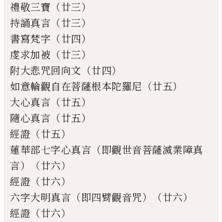
禮敬三寶（廿三）
持誦真言（廿三）
書寫梵字（廿四）
虔求加被（廿三）
附大悲咒回向文（廿四）
如意輪觀自在菩薩根本陀羅尼（廿五）
大心真言（廿五）
隨心真言（廿五）
經證（廿五）
蓮華部七字心真言（即觀世音菩薩滅業障真
言）（廿六）
經證（廿六）
六字大明真言（即四臂觀音咒）（廿六）
經證（廿六）