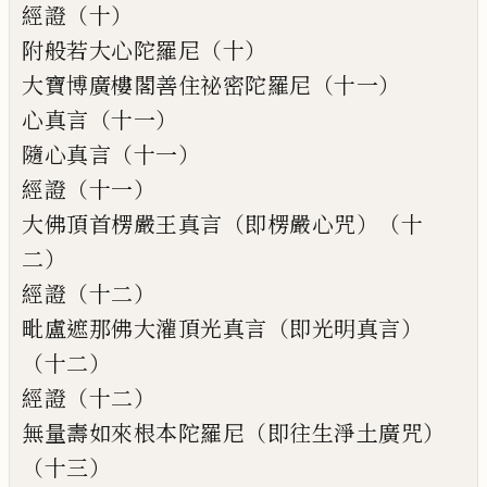
經證（十）
附般若大心陀羅尼（十）
大寶博廣樓閣善住祕密陀羅尼（十一）
心真言（十一）
隨心真言（十一）
經證（十一）
大佛頂首楞嚴王真言（即楞嚴心咒）（十
二）
經證（十二）
毗盧遮那佛大灌頂光真言（即光明真言）
（十二）
經證（十二）
無量壽如來根本陀羅尼（即往生淨土廣咒）
（十三）