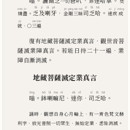
。
．
。
嗡
灑
爾
乏
爸
叭
達
哈
拿
一
切
罪
焚
fá
jí
lǎ
yá
sī
fá
hā
shāo
jìn
jīn
gāng
sān
mèi
sù
jí
chéng
．
。
乏
及
喇
牙
司
乏
哈
。
燒
盡
金
剛
三
昧
速
疾
成
jiù
sān
biàn
．
就
○
三
遍
．
復有地藏菩薩滅定業真言
觀世音菩
。
．
薩滅業障真言
若能日持二十一遍
業
。
障自漸消滅
地藏菩薩滅定業真言
ōng
bō
lǎ
ma
ní
dá
nǐ
sī
fá
hā
。
．
．
。
嗡
鉢
喇
嘛
尼
達
你
司
乏
哈
．
．
誦時
觀想自身心月輪上
有一青色梵文赫
．
．
．
。
利字
放光普照一切眾生
無始定業
悉皆消滅