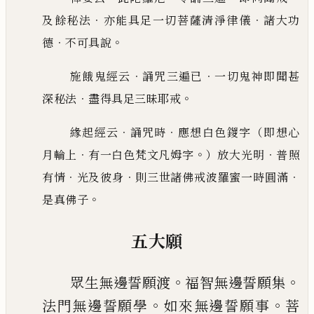
．
．
及餘秘法
亦能具足一切菩薩清淨律儀
諸大功
．
。
德
不可具說
．
．
施餓鬼經云
誦咒三遍已
一切鬼神即聞甚
．
。
深秘法
盡得具足三昧耶戒
．
．
緣起經云
誦咒時
應想白色鍐字（即想心
．
。
．
月輪上
有一白色梵文凡姆字
）放大光明
普照
．
．
．
有情
光及彼身
則三世諸佛戒波羅蜜一時圓滿
。
是真佛子
五大願
。
。
眾生無邊誓願渡
福智無邊誓願集
。
。
法門無邊誓願學
如來無邊誓願事
菩