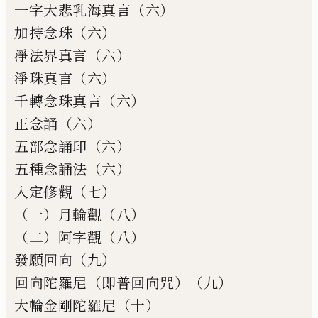
一字大悲乳海真言（六）
加持念珠（六）
淨法界真言（六）
淨珠真言（六）
千轉念珠真言（六）
正念誦（六）
五部念誦印（六）
五種念誦法（六）
入定修觀（七）
（一）月輪觀（八）
（二）阿字觀（八）
發願回向（九）
回向陀羅尼（即普回向咒）（九）
大輪金剛陀羅尼（十）