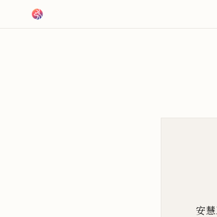
跳到主要內容
安慧