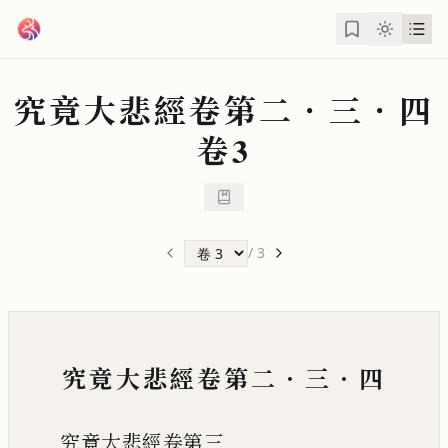
跳到主要內容
究竟大悲經卷第二．三．四
卷3
/
3
究竟大悲經卷第二．三．四
究竟大悲經卷第三