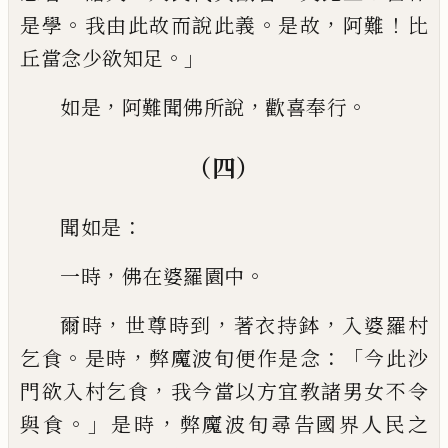
。
。
，
！
是學
我由此故而說此義
是故
阿
難
比
。」
丘當念少欲知足
，
，
。
如是
阿難
聞
佛所
說
歡喜奉行
（四）
：
聞如是
，
。
一時
佛在婆羅園中
，
，
，
爾時
世尊
時到
著衣持鉢
入婆羅村
。
，
：「
乞食
是時
弊魔
波旬便作是念
今此沙
，
門欲入村乞食
我
今當以方宜教諸男女不令
。」
，
與食
是時
弊
魔波旬尋告國界人民之