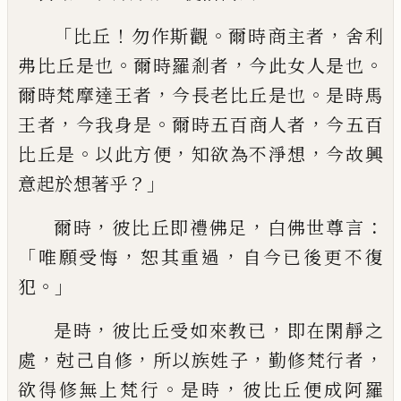
「
！
。
，
比丘
勿作斯觀
爾時
商
主者
舍利
。
，
。
弗比丘
是也
爾時羅剎者
今此女人是也
，
。
爾時梵摩
達王者
今長老比丘是也
是時馬
，
。
，
王者
今
我身
是
爾時五百商人者
今五百
。
，
，
比丘是
以此方便
知欲為不淨想
今故興
？」
意起於
想著乎
，
，
：
爾時
彼比丘即禮佛足
白
佛
世
尊言
「
，
，
唯願受悔
恕其重過
自今已後更不
復
。」
犯
，
，
是時
彼比丘受如來教已
即在
閑
靜之
，
，
，
，
處
尅
己
自修
所以族姓子
勤修梵行
者
。
，
欲得修無上梵行
是時
彼比丘便成阿
羅