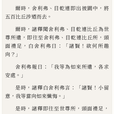
，
、
，
爾時
舍
利弗
目
乾
連即出
彼
園中
將
。
五百比丘涉
道而去
，
、
爾時
諸釋聞舍利弗
目
乾
連比丘
為世
，
、
，
尊所遣
即往至舍利弗
目
乾
連比丘
所
頭
，
：「
！
面禮足
白舍利弗曰
諸賢
欲何所趣
？」
向
：「
，
舍利弗報曰
我等為如來所遣
各求
。」
安
處
，
：「
！
是時
諸釋白舍利弗言
諸賢
小留
，
。」
意
我
等當向如來懺悔
，
，
，
是時
諸釋即往至世尊
所
頭面禮足