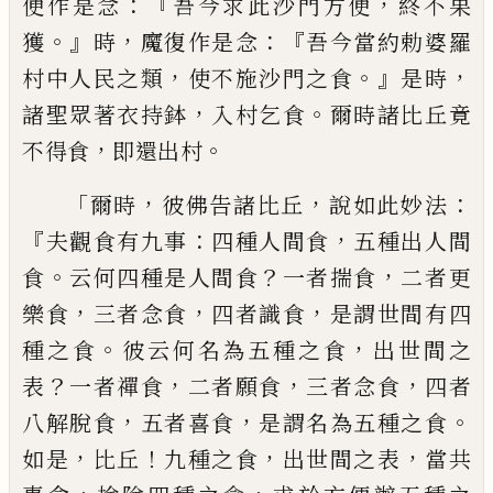
：『
，
便作是念
吾今求此
沙門方便
終不果
。』
，
：『
獲
時
魔復作是念
吾今
當約勅婆羅
，
。』
，
村中人民之類
使不施沙門
之食
是時
，
。
諸聖眾著衣持鉢
入村乞食
爾
時諸比丘竟
，
。
不得食
即還出村
「
，
，
：
爾時
彼佛
告諸比丘
說如此妙法
『
：
，
夫觀食有九事
四
種人間食
五種出人間
。
？
，
食
云何四種是人
間食
一者
揣
食
二者更
，
，
，
樂食
三者念食
四
者識食
是謂世間有四
。
，
種
之
食
彼云何名
為五種之食
出世間之
？
，
，
，
表
一者禪食
二者願
食
三者念食
四者
，
，
。
八解脫食
五者喜食
是謂
名為五種之食
，
！
，
，
如是
比丘
九
種之食
出世
間
之
表
當共