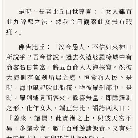
，
：「
是時
長老比丘白世尊言
女人雖有
，
此九弊
惡之法
然我今日觀察此女無有瑕
。」
疵
：「
，
佛
告比丘
汝今愚人
不信如來神口
？
。
所說乎
吾今當說
過去久遠
婆
羅
㮈
城中有
，
。
商
客名曰普富
將五百商人入海採寶
然
彼
，
。
大海
側
有羅剎所居之處
恒食噉人民
是
，
，
。
時
海中風起吹此船筏
墮彼羅剎部中
是
，
，
，
時
羅剎遙見商客來
歡喜無量
即隱羅剎
，
，
，
：
之形
化作女人
端
正
無比
語諸商人曰
『
，
！
，
善來
諸賢
此寶渚
之上
與彼天宮
不
，
，
。
異
多諸珍寶
數千百種饒諸
飯
食
又有好