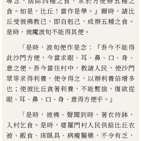
，
，
專念
捨除四種之食
求於方
便辦五種
之
。
，
！
。』
，
食
如是
比丘
當作是學
爾
時
諸比
，
，
。
丘受彼佛教已
即自剋己
成辦五種
之食
，
。
是時
彼
魔波旬不能得其便
「
，
：『
是時
波
旬便作是念
吾今不能得
，
、
、
、
、
、
此沙門方便
今
當求眼
耳
鼻
口
身
。
，
，
意之便
吾今當
住
村中
教
諸人民
使沙門
，
，
眾
等
求
得利養
使
令得之
以
辦利養倍增多
；
，
，
也
使彼比丘
貪著利養
不能暫捨
復欲從
、
、
、
、
、
。』
眼
耳
鼻
口
身
意得方便乎
「
，
、
，
，
是時
彼佛
聲聞到時
著衣持
鉢
。
，
入村乞食
是時
婆
羅
門
村人民供給比
丘衣
、
、
、
，
，
被
飯
食
床臥具
病瘦醫藥
不令有乏