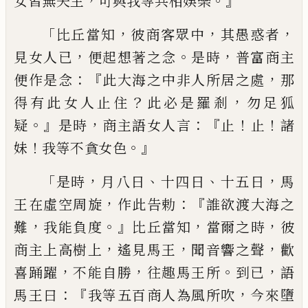
，
。』
女
皆無夫主
可與我等共相娛樂
「
，
，
，
比丘當知
彼商客眾中
其愚惑者
，
。
，
見女人已
便起想
著之念
是時
普富商主
：『
，
便作是念
此大海
之
中非人所居之處
那
？
，
得有此女人止
住
此必是羅剎
勿足狐
。』
，
：『
！
！
疑
是時
商主語女
人言
止
止
諸
！
。』
妹
我等不貪女色
「
，
、
、
，
是時
月八
日
十四日
十五日
馬
，
：『
王在虛
空
周旋
作此
告勅
誰欲
渡
大海之
，
。』
，
，
難
我能負度
比丘當
知
當爾
之
時
彼
，
，
，
商主上高樹上
遙見馬
王
聞音
響
之
聲
歡
，
，
。
，
喜踊躍
不能自勝
往
趣馬王所
到已
語
：『
，
馬王曰
我等五百商人
為風所吹
今來墮