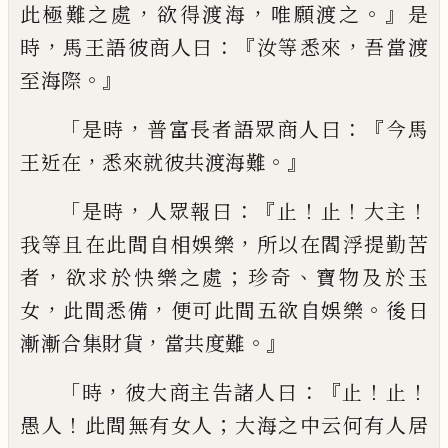
，
，
。』
此極難之處
欲得
渡
海
唯
願
渡
之
是
，
：『
，
時
馬王語彼商人曰
汝
等悉來
吾當
渡
。』
至海際
「
，
：『
是時
普富長者語
眾商人曰
今馬
，
。』
王近
在
悉來就彼共
渡
海難
「
，
：『
！
！
！
是時
人眾報曰
止
止
大主
，
我等且在此
間自相娛樂
所以在閻浮提勤苦
，
；
、
者
欲求
於快樂之處
珍奇
寶物及於玉
，
，
。
女
此間悉備
便可此間五欲自娛樂
後日
，
。』
漸漸合集財貨
當共度難
「
，
：『
！
！
時
彼大商主告諸人曰
止
止
！
；
愚
人
此間無有女人
大海之中云何有人居