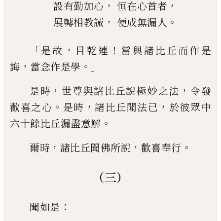
，
，
設有勤加心
恒在心首者
，
。
展轉相教
誡
便成無漏
人
「
，
！
是故
目
乾
連
當與諸比丘
而作
是
，
。」
誨
當
念作是學
，
，
是時
世尊與諸比丘說極妙
之
法
令發
。
，
，
歡喜
之
心
是時
諸比丘聞法已
於彼眾中
。
六十餘比丘漏盡意解
，
，
。
爾時
諸比
丘聞佛所說
歡喜奉行
（三）
：
聞如是