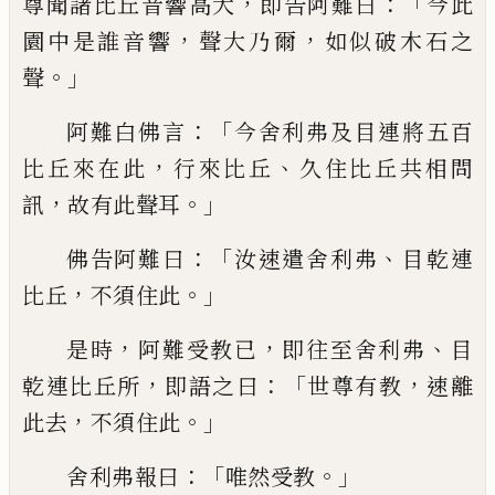
，
：「
尊聞諸比丘音
響
高大
即告阿難曰
今此
，
，
園中是誰音
響
聲大乃
爾
如似破木石之
。」
聲
：「
阿難白佛言
今舍利
弗及
目
連將五百
，
、
比丘來在此
行來比丘
久
住比丘共相問
，
。」
訊
故有此聲耳
：「
、
佛告阿
難曰
汝速遣舍利弗
目
乾
連
，
。」
比丘
不須住
此
，
，
、
是時
阿難受教已
即往至舍利弗
目
，
：「
，
乾
連比丘所
即語之曰
世尊有教
速離
，
。」
此去
不須住此
：「
。」
舍利弗報曰
唯然受教